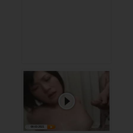
08-03-2021